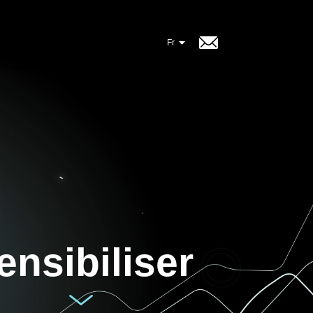
ensibiliser